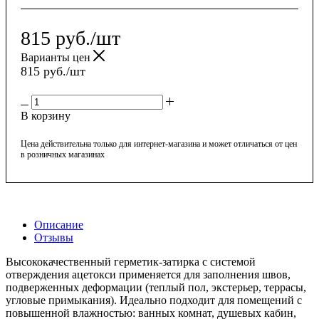
815
руб.
/шт
Варианты цен
815
руб.
/шт
В корзину
Цена действительна только для интернет-магазина и может отличаться от цен
в розничных магазинах
Описание
Отзывы
Высококачественный герметик-затирка с системой
отверждения ацетокси применяется для заполнения швов,
подверженных деформации (теплый пол, экстерьер, террасы,
угловые примыкания). Идеально подходит для помещений с
повышенной влажностью: ванных комнат, душевых кабин,