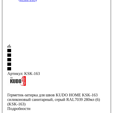
Артикул:
KSK-163
Герметик-затирка для швов KUDO HOME KSK-163
силиконовый санитарный, серый RAL7039 280мл (6)
(KSK-163)
Подробности