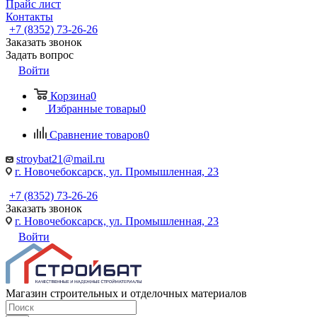
Прайс лист
Контакты
+7 (8352) 73-26-26
Заказать звонок
Задать вопрос
Войти
Корзина
0
Избранные товары
0
Сравнение товаров
0
stroybat21@mail.ru
г. Новочебоксарск, ул. Промышленная, 23
+7 (8352) 73-26-26
Заказать звонок
г. Новочебоксарск, ул. Промышленная, 23
Войти
Магазин строительных и отделочных материалов