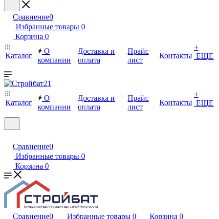
Сравнение
0
Избранные товары
0
Корзина
0
+
О
Доставка и
Прайс
Каталог
Контакты
ЕЩЕ
компании
оплата
лист
+
О
Доставка и
Прайс
Каталог
Контакты
ЕЩЕ
компании
оплата
лист
Сравнение
0
Избранные товары
0
Корзина
0
Сравнение
0
Избранные товары
0
Корзина
0