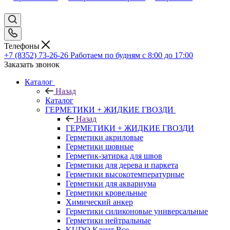
Телефоны
+7 (8352) 73-26-26
Работаем по будням с 8:00 до 17:00
Заказать звонок
Каталог
Назад
Каталог
ГЕРМЕТИКИ + ЖИДКИЕ ГВОЗДИ
Назад
ГЕРМЕТИКИ + ЖИДКИЕ ГВОЗДИ
Герметики акриловые
Герметики шовные
Герметик-затирка для швов
Герметики для дерева и паркета
Герметики высокотемпературные
Герметики для аквариума
Герметики кровельные
Химический анкер
Герметики силиконовые универсальные
Герметики нейтральные
KUDO Клеит Все