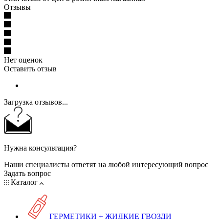
Отзывы
Нет оценок
Оставить отзыв
Загрузка отзывов...
Нужна консультация?
Наши специалисты ответят на любой интересующий вопрос
Задать вопрос
Каталог
ГЕРМЕТИКИ + ЖИДКИЕ ГВОЗДИ