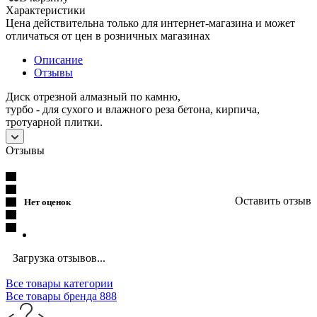
Характеристики
Цена действительна только для интернет-магазина и может
отличаться от цен в розничных магазинах
Описание
Отзывы
Диск отрезной алмазный по камню,
турбо - для сухого и влажного реза бетона, кирпича,
тротуарной плитки.
Отзывы
Оставить отзыв
Нет оценок
Загрузка отзывов...
Все товары категории
Все товары бренда 888