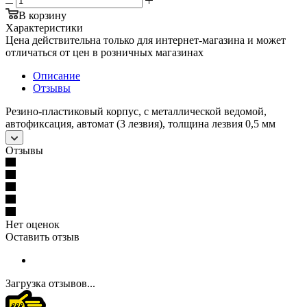
В корзину
Характеристики
Цена действительна только для интернет-магазина и может
отличаться от цен в розничных магазинах
Описание
Отзывы
Резино-пластиковый корпус, с металлической ведомой,
автофиксация, автомат (3 лезвия), толщина лезвия 0,5 мм
Отзывы
Нет оценок
Оставить отзыв
Загрузка отзывов...