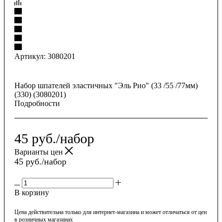
Артикул:
3080201
Набор шпателей эластичных "Эль Рио" (33 /55 /77мм)
(330) (3080201)
Подробности
45
руб.
/набор
Варианты цен
45
руб.
/набор
В корзину
Цена действительна только для интернет-магазина и может отличаться от цен
в розничных магазинах