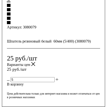
Артикул:
3080079
Шпатель резиновый белый 60мм (5/400) (3080079)
25
руб.
/шт
Варианты цен
25
руб.
/шт
В корзину
Цена действительна только для интернет-магазина и может отличаться от цен
в розничных магазинах