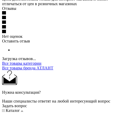
отличаться от цен в розничных магазинах
Отзывы
Нет оценок
Оставить отзыв
Загрузка отзывов...
Все товары категории
Все товары бренда АТЛАНТ
Нужна консультация?
Наши специалисты ответят на любой интересующий вопрос
Задать вопрос
Каталог