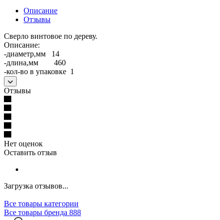
Описание
Отзывы
Сверло винтовое по дереву.
Описание:
-диаметр,мм 14
-длина,мм 460
-кол-во в упаковке 1
Отзывы
Нет оценок
Оставить отзыв
Загрузка отзывов...
Все товары категории
Все товары бренда 888