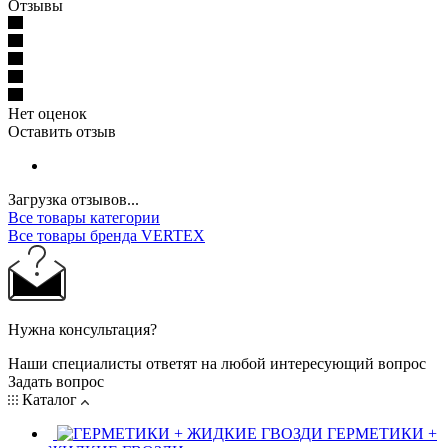
Отзывы
Нет оценок
Оставить отзыв
Загрузка отзывов...
Все товары категории
Все товары бренда VERTEX
Нужна консультация?
Наши специалисты ответят на любой интересующий вопрос
Задать вопрос
Каталог
ГЕРМЕТИКИ +