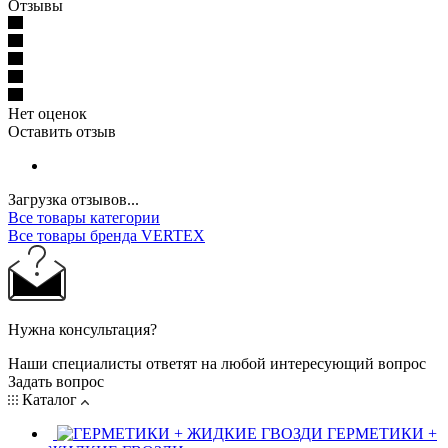
Отзывы
Нет оценок
Оставить отзыв
Загрузка отзывов...
Все товары категории
Все товары бренда VERTEX
Нужна консультация?
Наши специалисты ответят на любой интересующий вопрос
Задать вопрос
Каталог
ГЕРМЕТИКИ +