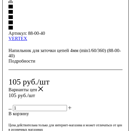
Артикул:
88-00-40
VERTEX
Напильник для заточки цепей 4мм (min1/60/360) (88-00-
40)
Подробности
105
руб.
/шт
Варианты цен
105
руб.
/шт
В корзину
Цена действительна только для интернет-магазина и может отличаться от цен
в розничных магазинах