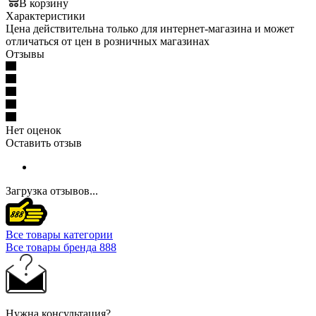
В корзину
Характеристики
Цена действительна только для интернет-магазина и может
отличаться от цен в розничных магазинах
Отзывы
Нет оценок
Оставить отзыв
Загрузка отзывов...
Все товары категории
Все товары бренда 888
Нужна консультация?