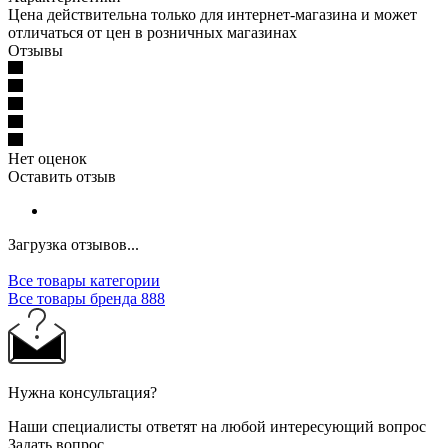
Цена действительна только для интернет-магазина и может
отличаться от цен в розничных магазинах
Отзывы
Нет оценок
Оставить отзыв
Загрузка отзывов...
Все товары категории
Все товары бренда 888
Нужна консультация?
Наши специалисты ответят на любой интересующий вопрос
Задать вопрос