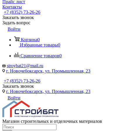
Прайс лист
Контакты
+7 (8352) 73-26-26
Заказать звонок
Задать вопрос
Войти
Корзина
0
Избранные товары
0
Сравнение товаров
0
stroybat21@mail.ru
г. Новочебоксарск, ул. Промышленная, 23
+7 (8352) 73-26-26
Заказать звонок
г. Новочебоксарск, ул. Промышленная, 23
Войти
Магазин строительных и отделочных материалов