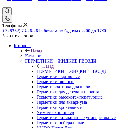
Телефоны
+7 (8352) 73-26-26
Работаем по будням с 8:00 до 17:00
Заказать звонок
Каталог
Назад
Каталог
ГЕРМЕТИКИ + ЖИДКИЕ ГВОЗДИ
Назад
ГЕРМЕТИКИ + ЖИДКИЕ ГВОЗДИ
Герметики акриловые
Герметики шовные
Герметик-затирка для швов
Герметики для дерева и паркета
Герметики высокотемпературные
Герметики для аквариума
Герметики кровельные
Химический анкер
Герметики силиконовые универсальные
Герметики нейтральные
KUDO Клеит Все