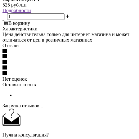
525
руб.
/шт
Подробности
В корзину
Характеристики
Цена действительна только для интернет-магазина и может
отличаться от цен в розничных магазинах
Отзывы
Нет оценок
Оставить отзыв
Загрузка отзывов...
Нужна консультация?