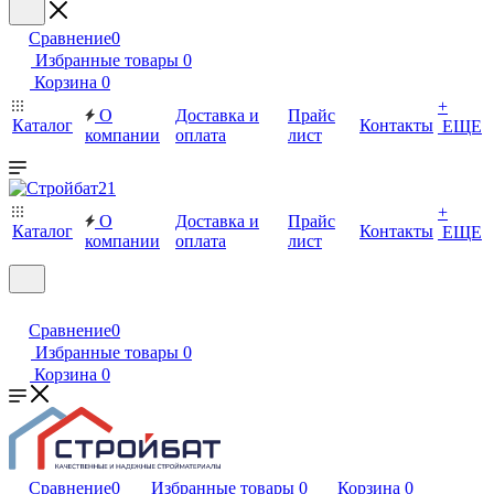
Сравнение
0
Избранные товары
0
Корзина
0
+
О
Доставка и
Прайс
Каталог
Контакты
ЕЩЕ
компании
оплата
лист
+
О
Доставка и
Прайс
Каталог
Контакты
ЕЩЕ
компании
оплата
лист
Сравнение
0
Избранные товары
0
Корзина
0
Сравнение
0
Избранные товары
0
Корзина
0