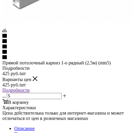
Прямой потолочный карниз 1-о рядный (2,5м) (min5)
Подробности
425
руб.
/шт
Варианты цен
425
руб.
/шт
Подробности
В корзину
Характеристики
Цена действительна только для интернет-магазина и может
отличаться от цен в розничных магазинах
Описание