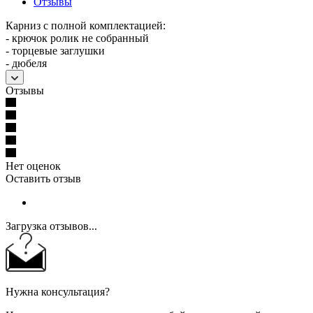
Отзывы
Карниз с полной комплектацией:
- крючок ролик не собранный
- торцевые заглушки
- дюбеля
Отзывы
Нет оценок
Оставить отзыв
Загрузка отзывов...
Нужна консультация?