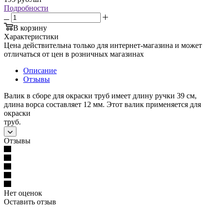
Подробности
В корзину
Характеристики
Цена действительна только для интернет-магазина и может
отличаться от цен в розничных магазинах
Описание
Отзывы
Валик в сборе для окраски труб имеет длину ручки 39 см,
длина ворса составляет 12 мм. Этот валик применяется для
окраски
труб.
Отзывы
Нет оценок
Оставить отзыв