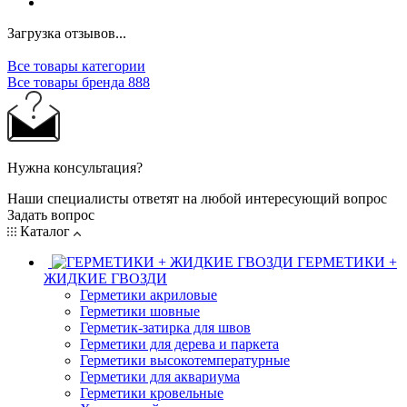
Загрузка отзывов...
Все товары категории
Все товары бренда 888
Нужна консультация?
Наши специалисты ответят на любой интересующий вопрос
Задать вопрос
Каталог
ГЕРМЕТИКИ +
ЖИДКИЕ ГВОЗДИ
Герметики акриловые
Герметики шовные
Герметик-затирка для швов
Герметики для дерева и паркета
Герметики высокотемпературные
Герметики для аквариума
Герметики кровельные