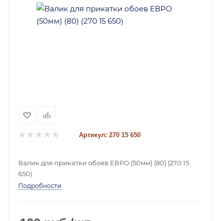
Артикул:
270 15 650
Валик для прикатки обоев ЕВРО (50мм) (80) (270 15
650)
Подробности