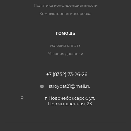
Политика конфиденциальности
Компьютерная колеровка
ПОМОЩЬ
Условия оплаты
Условия доставки
+7 (8352) 73-26-26
stroybat21@mail.ru
г. Новочебоксарск, ул.
Промышленная, 23