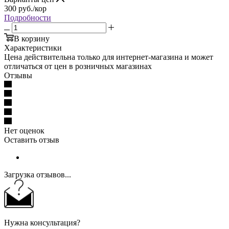
300
руб.
/кор
Подробности
В корзину
Характеристики
Цена действительна только для интернет-магазина и может
отличаться от цен в розничных магазинах
Отзывы
Нет оценок
Оставить отзыв
Загрузка отзывов...
Нужна консультация?