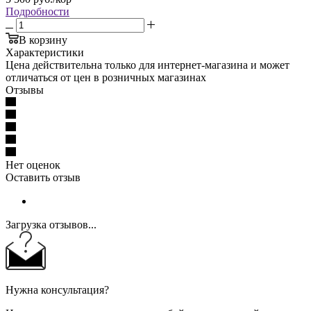
Подробности
В корзину
Характеристики
Цена действительна только для интернет-магазина и может
отличаться от цен в розничных магазинах
Отзывы
Нет оценок
Оставить отзыв
Загрузка отзывов...
Нужна консультация?