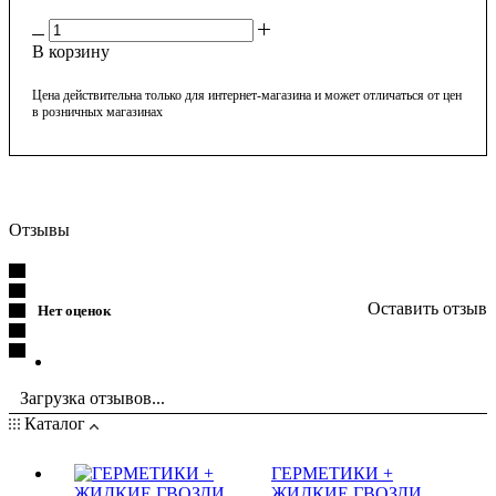
В корзину
Цена действительна только для интернет-магазина и может отличаться от цен
в розничных магазинах
Отзывы
Оставить отзыв
Нет оценок
Загрузка отзывов...
Каталог
ГЕРМЕТИКИ +
ЖИДКИЕ ГВОЗДИ