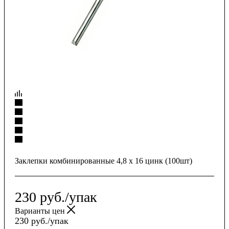
Заклепки комбинированные 4,8 x 16 цинк (100шт)
230
руб.
/упак
Варианты цен
230
руб.
/упак