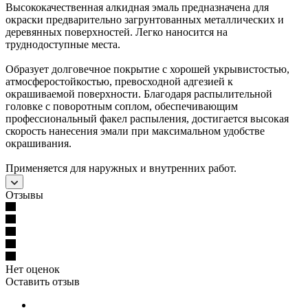
Высококачественная алкидная эмаль предназначена для
окраски предварительно загрунтованных металлических и
деревянных поверхностей. Легко наносится на
труднодоступные места.
Образует долговечное покрытие с хорошей укрывистостью,
атмосферостойкостью, превосходной адгезией к
окрашиваемой поверхности. Благодаря распылительной
головке с поворотным соплом, обеспечивающим
профессиональный факел распыления, достигается высокая
скорость нанесения эмали при максимальном удобстве
окрашивания.
Применяется для наружных и внутренних работ.
Отзывы
Нет оценок
Оставить отзыв