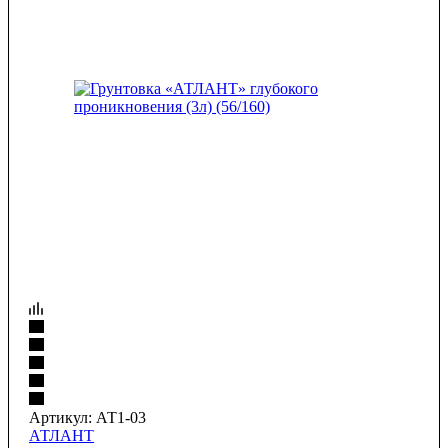
Артикул:
АТ1-03
АТЛАНТ