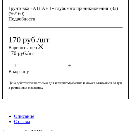
Грунтовка «АТЛАНТ» глубокого проникновения (3л)
(56/160)
Подробности
170
руб.
/шт
Варианты цен
170
руб.
/шт
В корзину
Цена действительна только для интернет-магазина и может отличаться от цен
в розничных магазинах
Описание
Отзывы