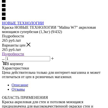
НОВЫЕ ТЕХНОЛОГИИ
Краска НОВЫЕ ТЕХНОЛОГИИ "Malina W7" акриловая
моющаяся супербелая (1,3кг) (9/432)
Подробности
265
руб.
/шт
Варианты цен
265
руб.
/шт
Подробности
В корзину
Характеристики
Цена действительна только для интернет-магазина и может
отличаться от цен в розничных магазинах
Описание
Отзывы
ОБЛАСТЬ ПРИМЕНЕНИЯ
Краска акриловая для стен и потолков моющаяся
предназначена для высококачественной окраски стен и