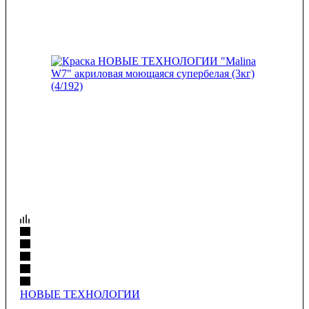
НОВЫЕ ТЕХНОЛОГИИ