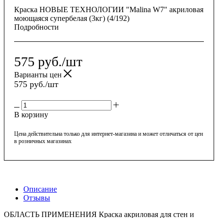
Краска НОВЫЕ ТЕХНОЛОГИИ "Malina W7" акриловая
моющаяся супербелая (3кг) (4/192)
Подробности
575
руб.
/шт
Варианты цен
575
руб.
/шт
В корзину
Цена действительна только для интернет-магазина и может отличаться от цен
в розничных магазинах
Описание
Отзывы
ОБЛАСТЬ ПРИМЕНЕНИЯ Краска акриловая для стен и