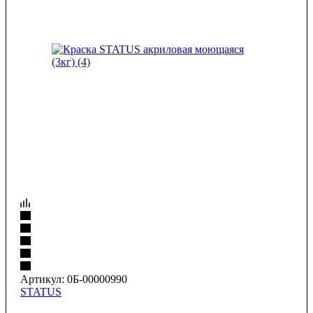
Артикул:
0Б-00000990
STATUS