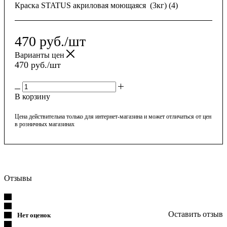
Краска STATUS акриловая моющаяся (3кг) (4)
470
руб.
/шт
Варианты цен
470
руб.
/шт
В корзину
Цена действительна только для интернет-магазина и может отличаться от цен
в розничных магазинах
Отзывы
Оставить отзыв
Нет оценок