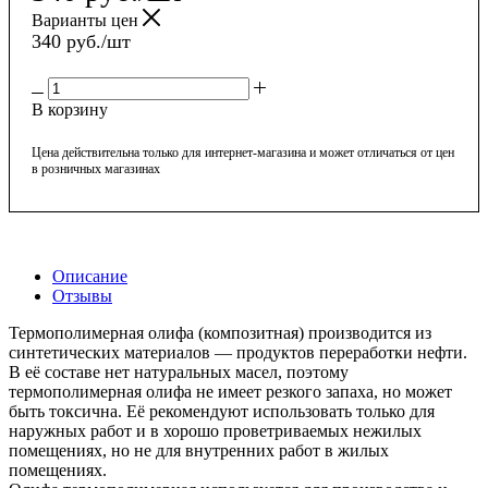
Варианты цен
340
руб.
/шт
В корзину
Цена действительна только для интернет-магазина и может отличаться от цен
в розничных магазинах
Описание
Отзывы
Термополимерная олифа (композитная) производится из
синтетических материалов — продуктов переработки нефти.
В её составе нет натуральных масел, поэтому
термополимерная олифа не имеет резкого запаха, но может
быть токсична. Её рекомендуют использовать только для
наружных работ и в хорошо проветриваемых нежилых
помещениях, но не для внутренних работ в жилых
помещениях.