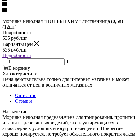
Морилка неводная "НОВБЫТХИМ" лиственница (0,5л)
(12шт)
Подробности
535
руб.
/шт
Варианты цен
535
руб.
/шт
Подробности
В корзину
Характеристики
Цена действительна только для интернет-магазина и может
отличаться от цен в розничных магазинах
Описание
Отзывы
Назначение:
Морилка неводная предназначена для тонирования, пропитки
и защиты деревянных изделий, эксплуатирующихся в
атмосферных условиях и внутри помещений. Покрытие
хорошо полируется, не требует обязательного покрытия лаком,