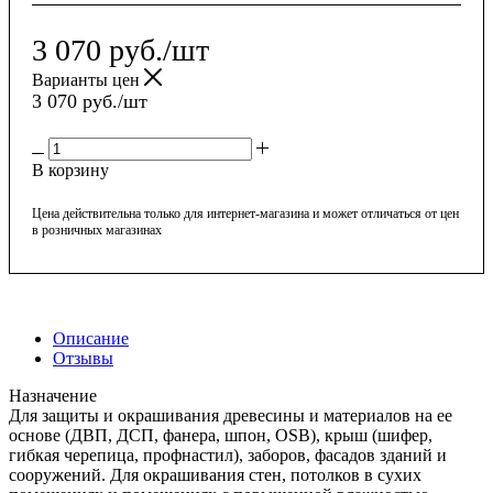
3 070
руб.
/шт
Варианты цен
3 070
руб.
/шт
В корзину
Цена действительна только для интернет-магазина и может отличаться от цен
в розничных магазинах
Описание
Отзывы
Назначение
Для защиты и окрашивания древесины и материалов на ее
основе (ДВП, ДСП, фанера, шпон, OSB), крыш (шифер,
гибкая черепица, профнастил), заборов, фасадов зданий и
сооружений. Для окрашивания стен, потолков в сухих