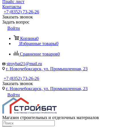
Прайс лист
Контакты
+7 (8352) 73-26-26
Заказать звонок
Задать вопрос
Войти
Корзина
0
Избранные товары
0
Сравнение товаров
0
stroybat21@mail.ru
г. Новочебоксарск, ул. Промышленная, 23
+7 (8352) 73-26-26
Заказать звонок
г. Новочебоксарск, ул. Промышленная, 23
Войти
Магазин строительных и отделочных материалов