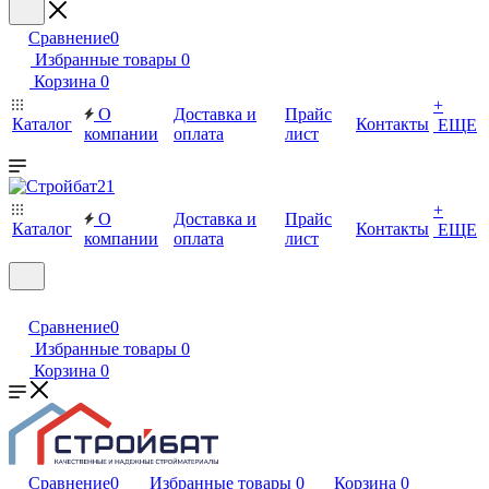
Сравнение
0
Избранные товары
0
Корзина
0
+
О
Доставка и
Прайс
Каталог
Контакты
ЕЩЕ
компании
оплата
лист
+
О
Доставка и
Прайс
Каталог
Контакты
ЕЩЕ
компании
оплата
лист
Сравнение
0
Избранные товары
0
Корзина
0
Сравнение
0
Избранные товары
0
Корзина
0