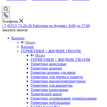
Телефоны
+7 (8352) 73-26-26
Работаем по будням с 8:00 до 17:00
Заказать звонок
Каталог
Назад
Каталог
ГЕРМЕТИКИ + ЖИДКИЕ ГВОЗДИ
Назад
ГЕРМЕТИКИ + ЖИДКИЕ ГВОЗДИ
Герметики акриловые
Герметики шовные
Герметик-затирка для швов
Герметики для дерева и паркета
Герметики высокотемпературные
Герметики для аквариума
Герметики кровельные
Химический анкер
Герметики силиконовые универсальные
Герметики нейтральные
KUDO Клеит Все