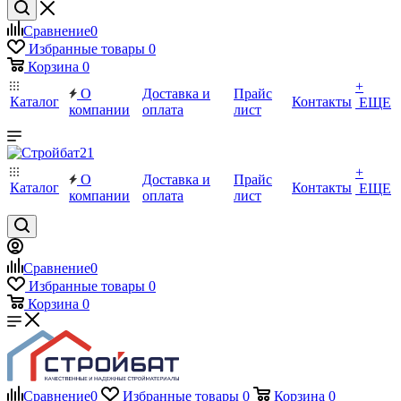
Сравнение
0
Избранные товары
0
Корзина
0
+
О
Доставка и
Прайс
Каталог
Контакты
ЕЩЕ
компании
оплата
лист
+
О
Доставка и
Прайс
Каталог
Контакты
ЕЩЕ
компании
оплата
лист
Сравнение
0
Избранные товары
0
Корзина
0
Сравнение
0
Избранные товары
0
Корзина
0