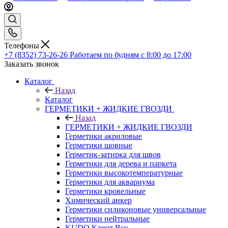
Телефоны
+7 (8352) 73-26-26
Работаем по будням с 8:00 до 17:00
Заказать звонок
Каталог
Назад
Каталог
ГЕРМЕТИКИ + ЖИДКИЕ ГВОЗДИ
Назад
ГЕРМЕТИКИ + ЖИДКИЕ ГВОЗДИ
Герметики акриловые
Герметики шовные
Герметик-затирка для швов
Герметики для дерева и паркета
Герметики высокотемпературные
Герметики для аквариума
Герметики кровельные
Химический анкер
Герметики силиконовые универсальные
Герметики нейтральные
KUDO Клеит Все