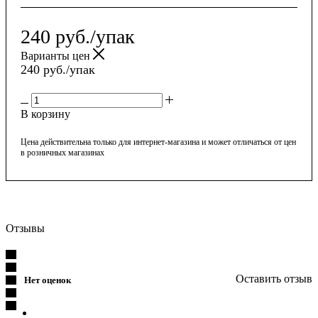
240
руб.
/упак
Варианты цен
240
руб.
/упак
В корзину
Цена действительна только для интернет-магазина и может отличаться от цен
в розничных магазинах
Отзывы
Оставить отзыв
Нет оценок