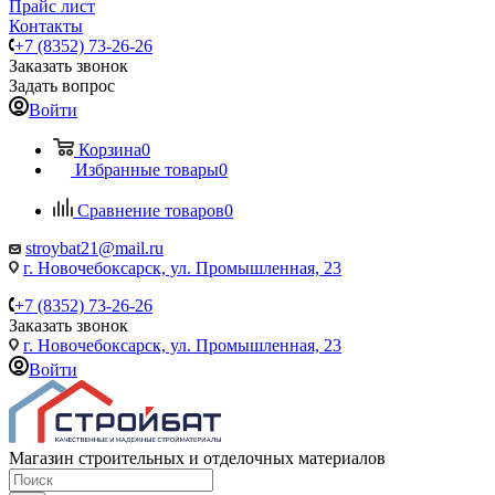
Прайс лист
Контакты
+7 (8352) 73-26-26
Заказать звонок
Задать вопрос
Войти
Корзина
0
Избранные товары
0
Сравнение товаров
0
stroybat21@mail.ru
г. Новочебоксарск, ул. Промышленная, 23
+7 (8352) 73-26-26
Заказать звонок
г. Новочебоксарск, ул. Промышленная, 23
Войти
Магазин строительных и отделочных материалов