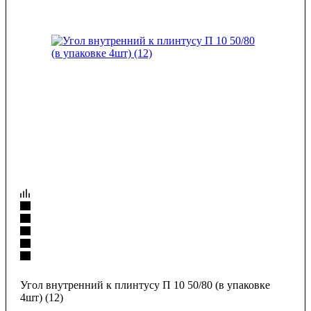
Угол внутренний к плинтусу П 10 50/80 (в упаковке
4шт) (12)