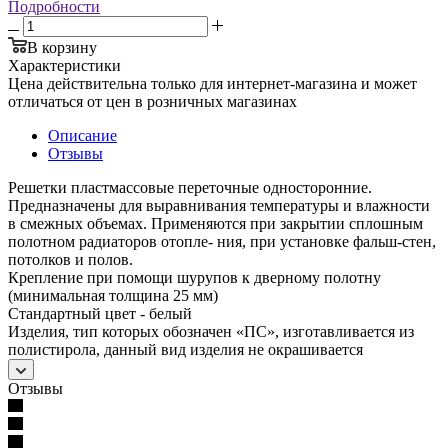
Подробности
В корзину
Характеристики
Цена действительна только для интернет-магазина и может
отличаться от цен в розничных магазинах
Описание
Отзывы
Решетки пластмассовые переточные односторонние.
Предназначены для выравнивания температуры и влажности
в смежных объемах. Применяются при закрытии сплошным
полотном радиаторов отопле- ния, при установке фальш-стен,
потолков и полов.
Крепление при помощи шурупов к дверному полотну
(минимальная толщина 25 мм)
Стандартный цвет - белый
Изделия, тип которых обозначен «ПС», изготавливается из
полистирола, данный вид изделия не окрашивается
Отзывы