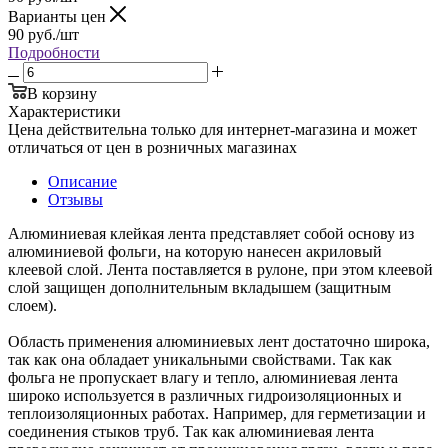
Варианты цен
90
руб.
/шт
Подробности
В корзину
Характеристики
Цена действительна только для интернет-магазина и может
отличаться от цен в розничных магазинах
Описание
Отзывы
Алюминиевая клейкая лента представляет собой основу из
алюминиевой фольги, на которую нанесен акриловый
клеевой слой. Лента поставляется в рулоне, при этом клеевой
слой защищен дополнительным вкладышем (защитным
слоем).
Область применения алюминиевых лент достаточно широка,
так как она обладает уникальными свойствами. Так как
фольга не пропускает влагу и тепло, алюминиевая лента
широко используется в различных гидроизоляционных и
теплоизоляционных работах. Например, для герметизации и
соединения стыков труб. Так как алюминиевая лента