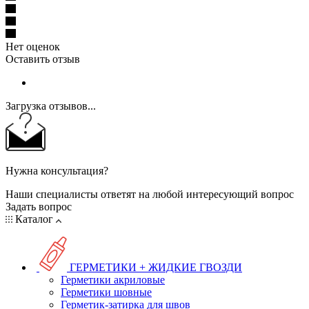
Нет оценок
Оставить отзыв
Загрузка отзывов...
Нужна консультация?
Наши специалисты ответят на любой интересующий вопрос
Задать вопрос
Каталог
ГЕРМЕТИКИ + ЖИДКИЕ ГВОЗДИ
Герметики акриловые
Герметики шовные
Герметик-затирка для швов