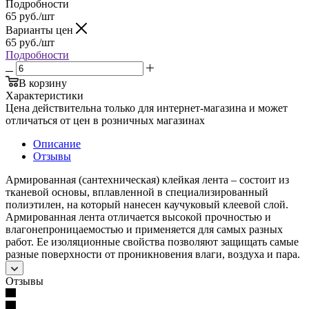
Подробности
65
руб.
/шт
Варианты цен
65
руб.
/шт
Подробности
В корзину
Характеристики
Цена действительна только для интернет-магазина и может
отличаться от цен в розничных магазинах
Описание
Отзывы
Армированная (сантехническая) клейкая лента – состоит из
тканевой основы, вплавленной в специализированный
полиэтилен, на который нанесен каучуковый клеевой слой.
Армированная лента отличается высокой прочностью и
влагонепроницаемостью и применяется для самых разных
работ. Ее изоляционные свойства позволяют защищать самые
разные поверхности от проникновения влаги, воздуха и пара.
Отзывы