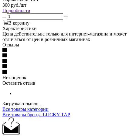
300
руб.
/шт
Подробности
В корзину
Характеристики
Цена действительна только для интернет-магазина и может
отличаться от цен в розничных магазинах
Отзывы
Нет оценок
Оставить отзыв
Загрузка отзывов...
Все товары категории
Все товары бренда LUCKY TAP