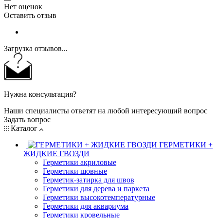
Нет оценок
Оставить отзыв
Загрузка отзывов...
Нужна консультация?
Наши специалисты ответят на любой интересующий вопрос
Задать вопрос
Каталог
ГЕРМЕТИКИ +
ЖИДКИЕ ГВОЗДИ
Герметики акриловые
Герметики шовные
Герметик-затирка для швов
Герметики для дерева и паркета
Герметики высокотемпературные
Герметики для аквариума
Герметики кровельные