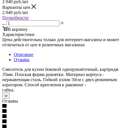
2 040
руб.
/шт
Варианты цен
2 040
руб.
/шт
Подробности
В корзину
Характеристики
Цена действительна только для интернет-магазина и может
отличаться от цен в розничных магазинах
Описание
Отзывы
Смеситель для кухни боковой однорукояточный, картридж
35мм. Плоская форма рукоятки. Материал корпуса -
нержавеющая сталь. Гибкий излив 50см с двух-режимным
аэратором. Способ крепления к раковине -
гайка.
Отзывы