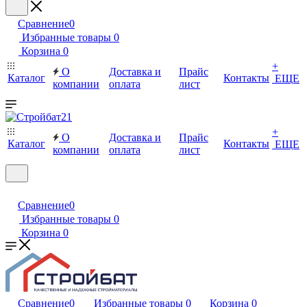
Сравнение
0
Избранные товары
0
Корзина
0
+
О
Доставка и
Прайс
Каталог
Контакты
ЕЩЕ
компании
оплата
лист
+
О
Доставка и
Прайс
Каталог
Контакты
ЕЩЕ
компании
оплата
лист
Сравнение
0
Избранные товары
0
Корзина
0
Сравнение
0
Избранные товары
0
Корзина
0