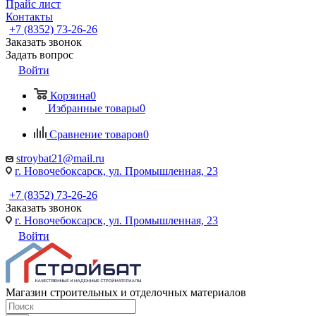
Прайс лист
Контакты
+7 (8352) 73-26-26
Заказать звонок
Задать вопрос
Войти
Корзина
0
Избранные товары
0
Сравнение товаров
0
stroybat21@mail.ru
г. Новочебоксарск, ул. Промышленная, 23
+7 (8352) 73-26-26
Заказать звонок
г. Новочебоксарск, ул. Промышленная, 23
Войти
Магазин строительных и отделочных материалов