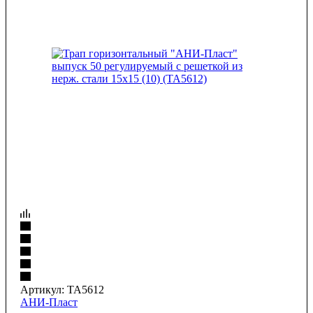
Артикул:
TA5612
АНИ-Пласт