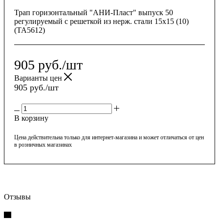
Трап горизонтальный "АНИ-Пласт" выпуск 50
регулируемый с решеткой из нерж. стали 15x15 (10)
(TA5612)
905
руб.
/шт
Варианты цен
905
руб.
/шт
В корзину
Цена действительна только для интернет-магазина и может отличаться от цен
в розничных магазинах
Отзывы