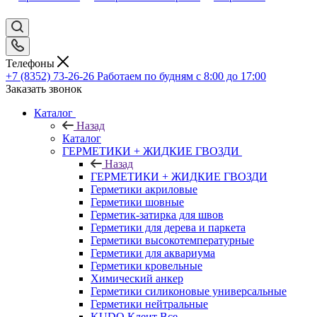
Телефоны
+7 (8352) 73-26-26
Работаем по будням с 8:00 до 17:00
Заказать звонок
Каталог
Назад
Каталог
ГЕРМЕТИКИ + ЖИДКИЕ ГВОЗДИ
Назад
ГЕРМЕТИКИ + ЖИДКИЕ ГВОЗДИ
Герметики акриловые
Герметики шовные
Герметик-затирка для швов
Герметики для дерева и паркета
Герметики высокотемпературные
Герметики для аквариума
Герметики кровельные
Химический анкер
Герметики силиконовые универсальные
Герметики нейтральные
KUDO Клеит Все