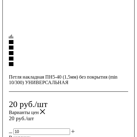
Петля накладная ПН5-40 (1,5мм) без покрытия (min
10/300) УНИВЕРСАЛЬНАЯ
20
руб.
/шт
Варианты цен
20
руб.
/шт