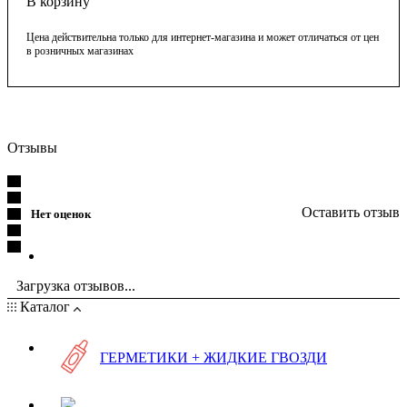
В корзину
Цена действительна только для интернет-магазина и может отличаться от цен
в розничных магазинах
Отзывы
Оставить отзыв
Нет оценок
Загрузка отзывов...
Каталог
ГЕРМЕТИКИ + ЖИДКИЕ ГВОЗДИ