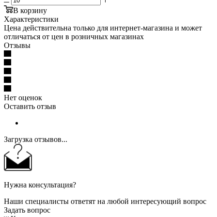
В корзину
Характеристики
Цена действительна только для интернет-магазина и может
отличаться от цен в розничных магазинах
Отзывы
Нет оценок
Оставить отзыв
Загрузка отзывов...
Нужна консультация?
Наши специалисты ответят на любой интересующий вопрос
Задать вопрос