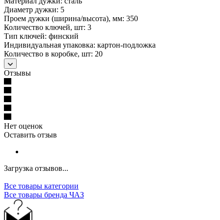
Материал дужки: сталь
Диаметр дужки: 5
Проем дужки (ширина/высота), мм: 350
Количество ключей, шт: 3
Тип ключей: финский
Индивидуальная упаковка: картон-подложка
Количество в коробке, шт: 20
Отзывы
Нет оценок
Оставить отзыв
Загрузка отзывов...
Все товары категории
Все товары бренда ЧАЗ