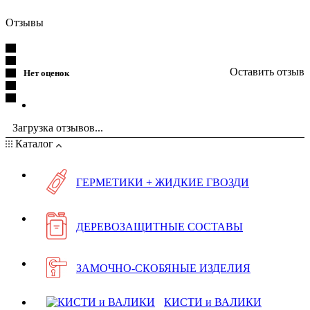
Отзывы
Оставить отзыв
Нет оценок
Загрузка отзывов...
Каталог
ГЕРМЕТИКИ + ЖИДКИЕ ГВОЗДИ
ДЕРЕВОЗАЩИТНЫЕ СОСТАВЫ
ЗАМОЧНО-СКОБЯНЫЕ ИЗДЕЛИЯ
КИСТИ и ВАЛИКИ