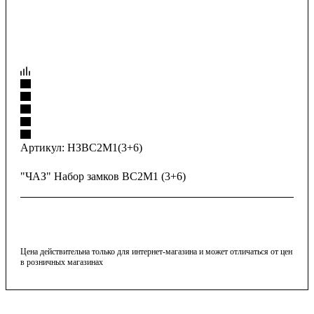
Артикул:
НЗВС2М1(3+6)
"ЧАЗ" Набор замков ВС2М1 (3+6)
Цена действительна только для интернет-магазина и может отличаться от цен
в розничных магазинах