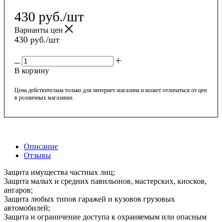
430
руб.
/шт
Варианты цен
430
руб.
/шт
В корзину
Цена действительна только для интернет-магазина и может отличаться от цен
в розничных магазинах
Описание
Отзывы
3ащита имущества частных лиц;
3ащита малых и средних павильонов, мастерских, киосков,
ангаров;
3ащита любых типов гаражей и кузовов грузовых
автомобилей;
Защита и ограничение доступа к охраняемым или опасным