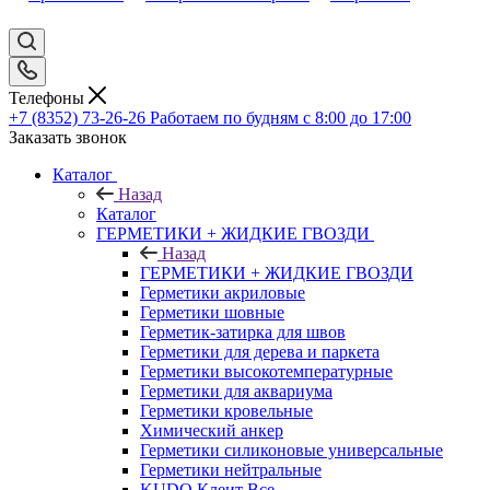
Телефоны
+7 (8352) 73-26-26
Работаем по будням с 8:00 до 17:00
Заказать звонок
Каталог
Назад
Каталог
ГЕРМЕТИКИ + ЖИДКИЕ ГВОЗДИ
Назад
ГЕРМЕТИКИ + ЖИДКИЕ ГВОЗДИ
Герметики акриловые
Герметики шовные
Герметик-затирка для швов
Герметики для дерева и паркета
Герметики высокотемпературные
Герметики для аквариума
Герметики кровельные
Химический анкер
Герметики силиконовые универсальные
Герметики нейтральные
KUDO Клеит Все