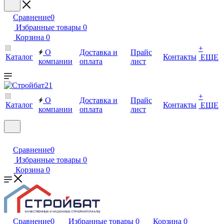
Сравнение
0
Избранные товары
0
Корзина
0
+
О
Доставка и
Прайс
Каталог
Контакты
ЕЩЕ
компании
оплата
лист
+
О
Доставка и
Прайс
Каталог
Контакты
ЕЩЕ
компании
оплата
лист
Сравнение
0
Избранные товары
0
Корзина
0
Сравнение
0
Избранные товары
0
Корзина
0