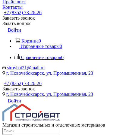
Прайс лист
Контакты
+7 (8352) 73-26-26
Заказать звонок
Задать вопрос
Войти
Корзина
0
Избранные товары
0
Сравнение товаров
0
stroybat21@mail.ru
г. Новочебоксарск, ул. Промышленная, 23
+7 (8352) 73-26-26
Заказать звонок
г. Новочебоксарск, ул. Промышленная, 23
Войти
Магазин строительных и отделочных материалов