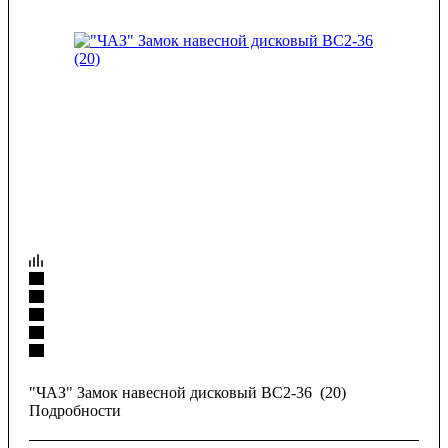
"ЧАЗ" Замок навесной дисковый ВС2-36 (20)
Подробности