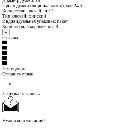
Диаметр дужки: 14
Проем дужки (ширина/высота), мм: 24,5
Количество ключей, шт: 3
Тип ключей: финский
Индивидуальная упаковка: пакет
Количество в коробке, шт: 8
Отзывы
Нет оценок
Оставить отзыв
Загрузка отзывов...
Нужна консультация?