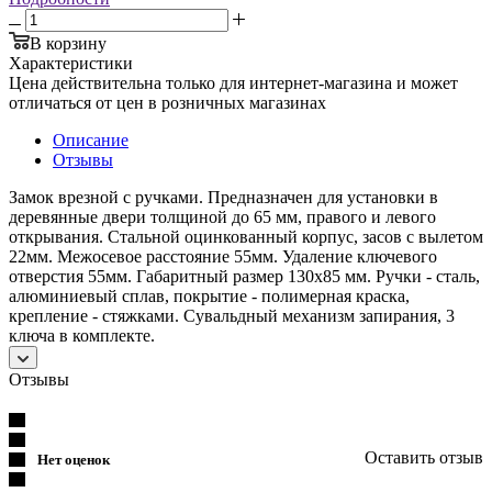
В корзину
Характеристики
Цена действительна только для интернет-магазина и может
отличаться от цен в розничных магазинах
Описание
Отзывы
Замок врезной с ручками. Предназначен для установки в
деревянные двери толщиной до 65 мм, правого и левого
открывания. Стальной оцинкованный корпус, засов с вылетом
22мм. Межосевое расстояние 55мм. Удаление ключевого
отверстия 55мм. Габаритный размер 130х85 мм. Ручки - сталь,
алюминиевый сплав, покрытие - полимерная краска,
крепление - стяжками. Сувальдный механизм запирания, 3
ключа в комплекте.
Отзывы
Оставить отзыв
Нет оценок