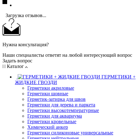
Загрузка отзывов...
Нужна консультация?
Наши специалисты ответят на любой интересующий вопрос
Задать вопрос
Каталог
ГЕРМЕТИКИ +
ЖИДКИЕ ГВОЗДИ
Герметики акриловые
Герметики шовные
Герметик-затирка для швов
Герметики для дерева и паркета
Герметики высокотемпературные
Герметики для аквариума
Герметики кровельные
Химический анкер
Герметики силиконовые универсальные
Герметики нейтральные