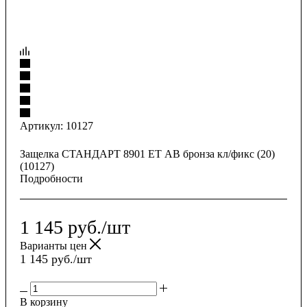
Артикул:
10127
Защелка СТАНДАРТ 8901 ЕТ АВ бронза кл/фикс (20)
(10127)
Подробности
1 145
руб.
/шт
Варианты цен
1 145
руб.
/шт
В корзину