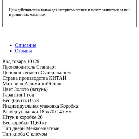
Цена действительна только для интернет-магазина и может отличаться от цен
в розничных магазинах
Описание
Отзывы
Код товара 10129
Производитель Стандарт
Ценовой сегмент Супер-эконом
Страна производства КИТАЙ
Материал Алюминий/Сталь
Цвет Золото (латунь)
Гарантия 1 год
Вес (брутто) 0.58
Индивидуальная упаковка Коробка
Размер упаковки 185х70х145 мм
Штук в коробке 20
Вес коробки 11,60 кг
Тип двери Межкомнатные
Тип кноба С ключом