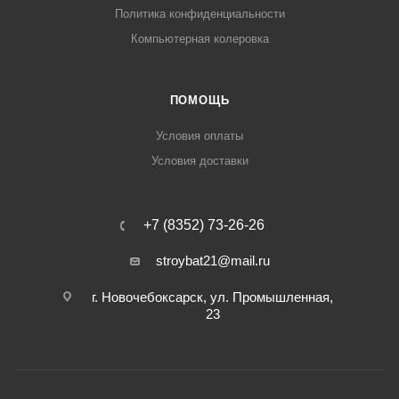
Политика конфиденциальности
Компьютерная колеровка
ПОМОЩЬ
Условия оплаты
Условия доставки
+7 (8352) 73-26-26
stroybat21@mail.ru
г. Новочебоксарск, ул. Промышленная,
23