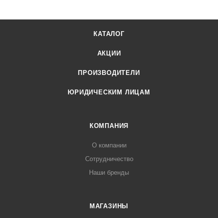
КАТАЛОГ
АКЦИИ
ПРОИЗВОДИТЕЛИ
ЮРИДИЧЕСКИМ ЛИЦАМ
КОМПАНИЯ
О компании
Сотрудничество
Наши бренды
МАГАЗИНЫ