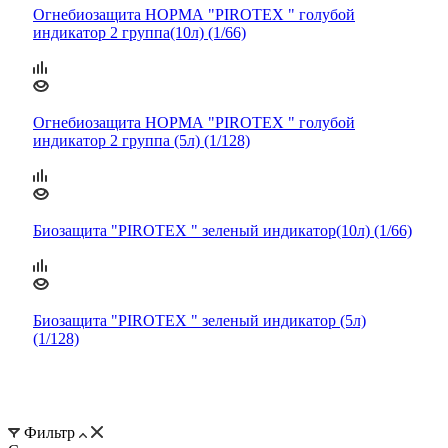
Огнебиозащита НОРМА "PIROTEX " голубой
индикатор 2 группа(10л) (1/66)
Огнебиозащита НОРМА "PIROTEX " голубой
индикатор 2 группа (5л) (1/128)
Биозащита "PIROTEX " зеленый индикатор(10л) (1/66)
Биозащита "PIROTEX " зеленый индикатор (5л)
(1/128)
Фильтр