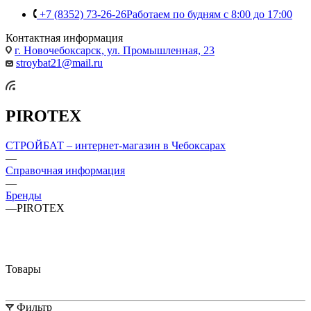
+7 (8352) 73-26-26
Работаем по будням с 8:00 до 17:00
Контактная информация
г. Новочебоксарск, ул. Промышленная, 23
stroybat21@mail.ru
PIROTEX
СТРОЙБАТ – интернет-магазин в Чебоксарах
—
Справочная информация
—
Бренды
—
PIROTEX
Товары
Фильтр