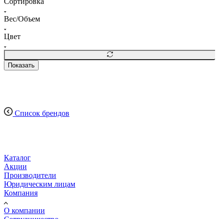
Сортировка
Вес/Объем
Цвет
Показать
Список брендов
Каталог
Акции
Производители
Юридическим лицам
Компания
О компании