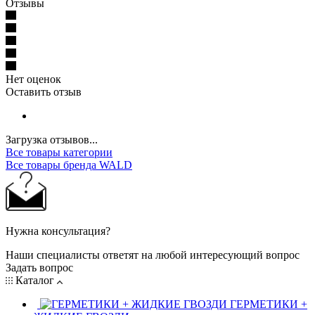
Отзывы
Нет оценок
Оставить отзыв
Загрузка отзывов...
Все товары категории
Все товары бренда WALD
Нужна консультация?
Наши специалисты ответят на любой интересующий вопрос
Задать вопрос
Каталог
ГЕРМЕТИКИ +