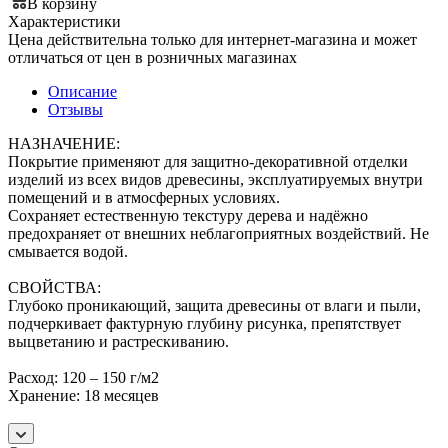
В корзину
Характеристики
Цена действительна только для интернет-магазина и может
отличаться от цен в розничных магазинах
Описание
Отзывы
НАЗНАЧЕНИЕ:
Покрытие применяют для защитно-декоративной отделки
изделий из всех видов древесины, эксплуатируемых внутри
помещений и в атмосферных условиях.
Сохраняет естественную текстуру дерева и надёжно
предохраняет от внешних неблагоприятных воздействий. Не
смывается водой.
СВОЙСТВА:
Глубоко проникающий, защита древесины от влаги и пыли,
подчеркивает фактурную глубину рисунка, препятствует
выцветанию и растрескиванию.
Расход: 120 – 150 г/м2
Хранение: 18 месяцев