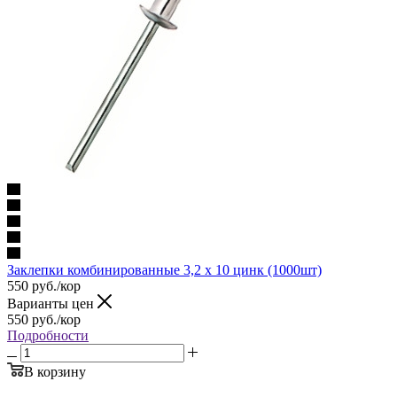
Заклепки комбинированные 3,2 x 10 цинк (1000шт)
550
руб.
/кор
Варианты цен
550
руб.
/кор
Подробности
В корзину