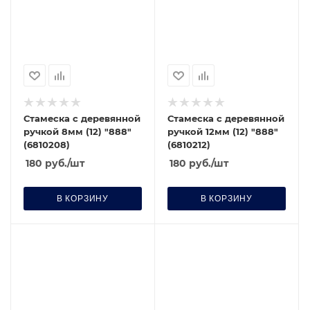
Стамеска с деревянной
Стамеска с деревянной
ручкой 8мм (12) "888"
ручкой 12мм (12) "888"
(6810208)
(6810212)
180
руб.
/шт
180
руб.
/шт
В КОРЗИНУ
В КОРЗИНУ