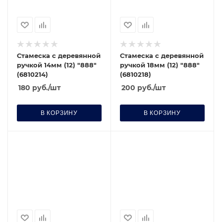
Стамеска с деревянной
Стамеска с деревянной
ручкой 14мм (12) "888"
ручкой 18мм (12) "888"
(6810214)
(6810218)
180
руб.
/шт
200
руб.
/шт
В КОРЗИНУ
В КОРЗИНУ