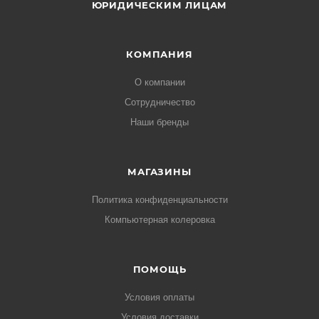
ЮРИДИЧЕСКИМ ЛИЦАМ
КОМПАНИЯ
О компании
Сотрудничество
Наши бренды
МАГАЗИНЫ
Политика конфиденциальности
Компьютерная колеровка
ПОМОЩЬ
Условия оплаты
Условия доставки