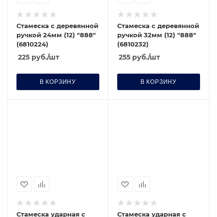
Стамеска с деревянной
Стамеска с деревянной
ручкой 24мм (12) "888"
ручкой 32мм (12) "888"
(6810224)
(6810232)
225
руб.
/шт
255
руб.
/шт
В КОРЗИНУ
В КОРЗИНУ
Стамеска ударная с
Стамеска ударная с